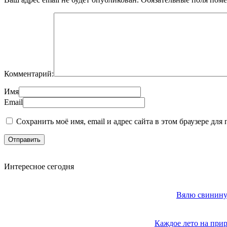
Комментарий:
Имя
Email
Сохранить моё имя, email и адрес сайта в этом браузере д
Интересное сегодня
Вялю свинину 
Каждое лето на прир