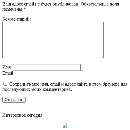
Ваш адрес email не будет опубликован.
Обязательные поля
помечены
*
Комментарий:
Имя
Email
Сохранить моё имя, email и адрес сайта в этом браузере для
последующих моих комментариев.
Интересное сегодня