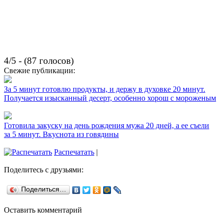
4/5 - (87 голосов)
Свежие публикации:
За 5 минут готовлю продукты, и держу в духовке 20 минут.
Получается изысканный десерт, особенно хорош с мороженым
Готовила закуску на день рождения мужа 20 дней, а ее съели
за 5 минут. Вкуснота из говядины
Распечатать
|
Поделитесь с друзьями:
Поделиться…
Оставить комментарий