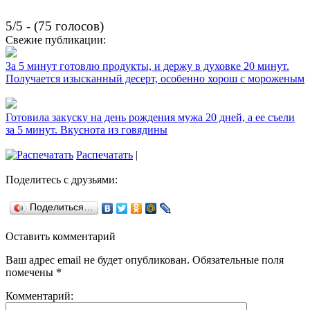
5/5 - (75 голосов)
Свежие публикации:
За 5 минут готовлю продукты, и держу в духовке 20 минут.
Получается изысканный десерт, особенно хорош с мороженым
Готовила закуску на день рождения мужа 20 дней, а ее съели
за 5 минут. Вкуснота из говядины
Распечатать
|
Поделитесь с друзьями:
Поделиться…
Оставить комментарий
Ваш адрес email не будет опубликован.
Обязательные поля
помечены
*
Комментарий: