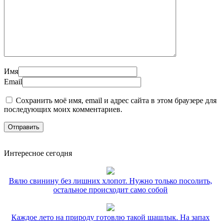
Имя
Email
Сохранить моё имя, email и адрес сайта в этом браузере для
последующих моих комментариев.
Интересное сегодня
Вялю свинину без лишних хлопот. Нужно только посолить,
остальное происходит само собой
Каждое лето на природу готовлю такой шашлык. На запах