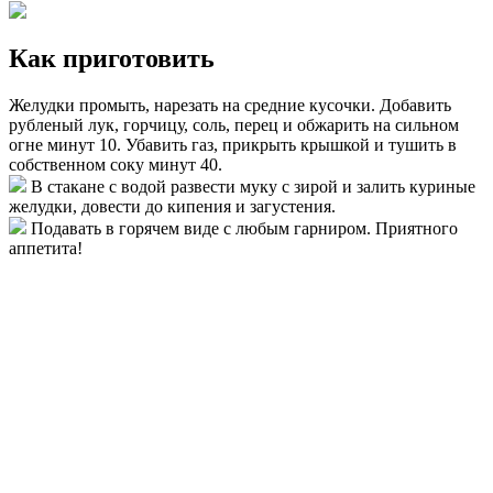
Как приготовить
Желудки промыть, нарезать на средние кусочки. Добавить
рубленый лук, горчицу, соль, перец и обжарить на сильном
огне минут 10. Убавить газ, прикрыть крышкой и тушить в
собственном соку минут 40.
В стакане с водой развести муку с зирой и залить куриные
желудки, довести до кипения и загустения.
Подавать в горячем виде с любым гарниром. Приятного
аппетита!