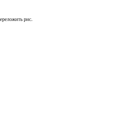
переложить рис.