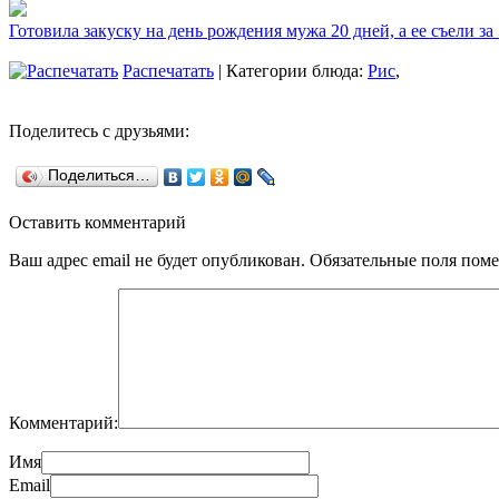
Готовила закуску на день рождения мужа 20 дней, а ее съели за
Распечатать
| Категории блюда:
Рис
,
Поделитесь с друзьями:
Поделиться…
Оставить комментарий
Ваш адрес email не будет опубликован.
Обязательные поля пом
Комментарий:
Имя
Email