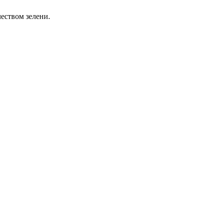
еством зелени.