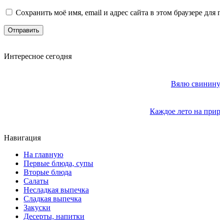
Сохранить моё имя, email и адрес сайта в этом браузере д
Интересное сегодня
Вялю свинину 
Каждое лето на прир
Навигация
На главную
Первые блюда, супы
Вторые блюда
Салаты
Несладкая выпечка
Сладкая выпечка
Закуски
Десерты, напитки