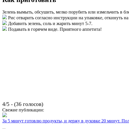
Зелень вымыть, обсушить, мелко порубить или измельчить в бл
Рис отварить согласно инструкции на упаковке, откинуть на
Добавить зелень, соль и жарить минут 5-7.
Подавать в горячем виде. Приятного аппетита!
4/5 - (36 голосов)
Свежие публикации:
За 5 минут готовлю продукты, и держу в духовке 20 минут. П