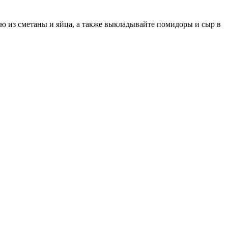
сью из сметаны и яйца, а также выкладывайте помидоры и сыр в