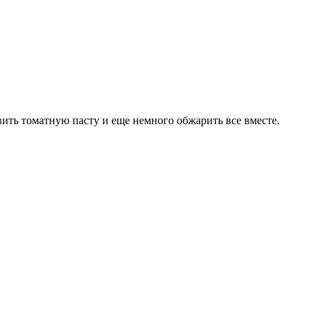
ить томатную пасту и еще немного обжарить все вместе.