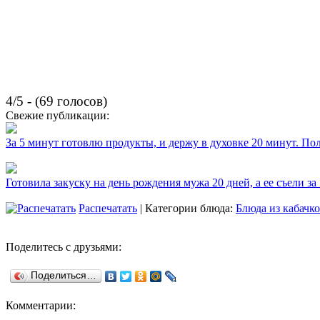
4/5 - (69 голосов)
Свежие публикации:
За 5 минут готовлю продукты, и держу в духовке 20 минут. П
Готовила закуску на день рождения мужа 20 дней, а ее съели за
Распечатать
| Категории блюда:
Блюда из кабачк
Поделитесь с друзьями:
Поделиться…
Комментарии: