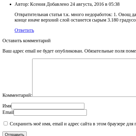
Автор: Ксения Добавлено 24 августа, 2016 в 05:38
Отвратительная статья т.к. много недоработок: 1. Овощ 
конце иначе верхний слой останется сырым 3.180 градус
Ответить
Оставить комментарий
Ваш адрес email не будет опубликован.
Обязательные поля пом
Комментарий:
Имя
Email
Сохранить моё имя, email и адрес сайта в этом браузере д