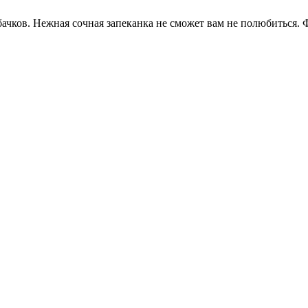
ачков. Нежная сочная запеканка не сможет вам не полюбиться. 