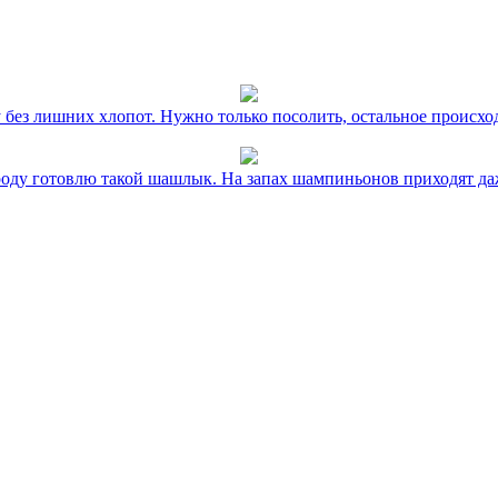
без лишних хлопот. Нужно только посолить, остальное происхо
оду готовлю такой шашлык. На запах шампиньонов приходят даж