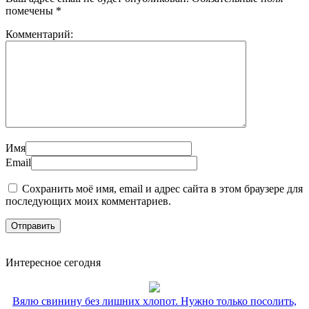
помечены
*
Комментарий:
Имя
Email
Сохранить моё имя, email и адрес сайта в этом браузере для
последующих моих комментариев.
Интересное сегодня
Вялю свинину без лишних хлопот. Нужно только посолить,