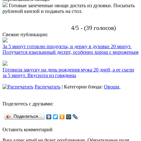
Готовые запеченные овощи достать из духовки. Посыпать
рубленой кинзой и подавать на стол.
4/5 - (39 голосов)
Свежие публикации:
За 5 минут готовлю продукты, и держу в духовке 20 минут.
Получается изысканный десерт, особенно хорош с мороженым
Готовила закуску на день рождения мужа 20 дней, а ее съели
за 5 минут. Вкуснота из говядины
Распечатать
| Категории блюда:
Овощи
,
Поделитесь с друзьями:
Поделиться…
Оставить комментарий
Ваш адрес email не будет опубликован.
Обязательные поля