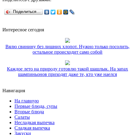
Поделиться…
Интересное сегодня
Вялю свинину без лишних хлопот. Нужно только посолить,
остальное происходит само собой
Каждое лето на природу готовлю такой шашлык. На запах
шампиньонов приходят даже те, кто уже наелся
Навигация
На главную
Первые блюда, супы
Вторые блюда
Салаты
Несладкая выпечка
Сладкая выпечка
Закуски