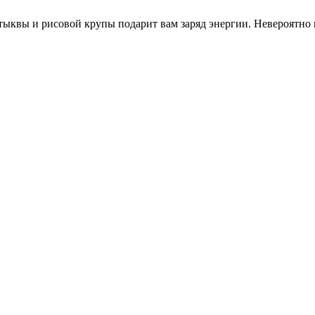
тыквы и рисовой крупы подарит вам заряд энергии. Невероятно п