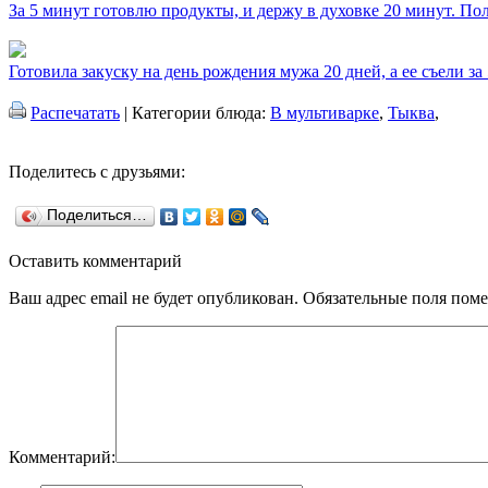
За 5 минут готовлю продукты, и держу в духовке 20 минут. П
Готовила закуску на день рождения мужа 20 дней, а ее съели за
Распечатать
| Категории блюда:
В мультиварке
,
Тыква
,
Поделитесь с друзьями:
Поделиться…
Оставить комментарий
Ваш адрес email не будет опубликован.
Обязательные поля пом
Комментарий: