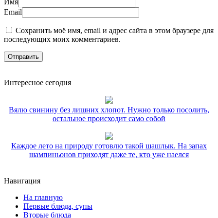
Имя
Email
Сохранить моё имя, email и адрес сайта в этом браузере для
последующих моих комментариев.
Интересное сегодня
Вялю свинину без лишних хлопот. Нужно только посолить,
остальное происходит само собой
Каждое лето на природу готовлю такой шашлык. На запах
шампиньонов приходят даже те, кто уже наелся
Навигация
На главную
Первые блюда, супы
Вторые блюда