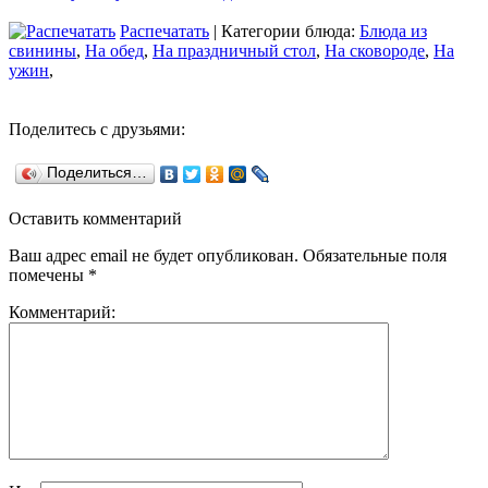
Распечатать
| Категории блюда:
Блюда из
свинины
,
На обед
,
На праздничный стол
,
На сковороде
,
На
ужин
,
Поделитесь с друзьями:
Поделиться…
Оставить комментарий
Ваш адрес email не будет опубликован.
Обязательные поля
помечены
*
Комментарий: