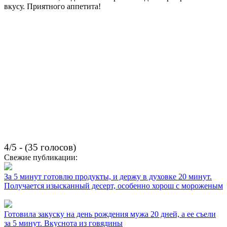
вкусу. Приятного аппетита!
4/5 - (35 голосов)
Свежие публикации:
За 5 минут готовлю продукты, и держу в духовке 20 минут.
Получается изысканный десерт, особенно хорош с мороженым
Готовила закуску на день рождения мужа 20 дней, а ее съели
за 5 минут. Вкуснота из говядины