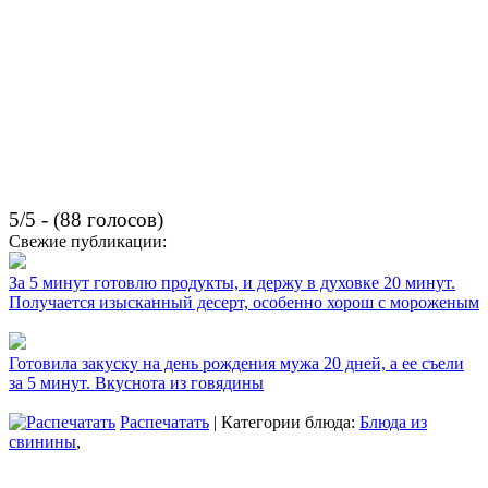
5/5 - (88 голосов)
Свежие публикации:
За 5 минут готовлю продукты, и держу в духовке 20 минут.
Получается изысканный десерт, особенно хорош с мороженым
Готовила закуску на день рождения мужа 20 дней, а ее съели
за 5 минут. Вкуснота из говядины
Распечатать
| Категории блюда:
Блюда из
свинины
,