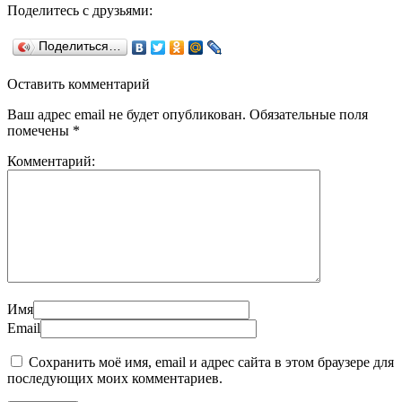
Поделитесь с друзьями:
Поделиться…
Оставить комментарий
Ваш адрес email не будет опубликован.
Обязательные поля
помечены
*
Комментарий:
Имя
Email
Сохранить моё имя, email и адрес сайта в этом браузере для
последующих моих комментариев.