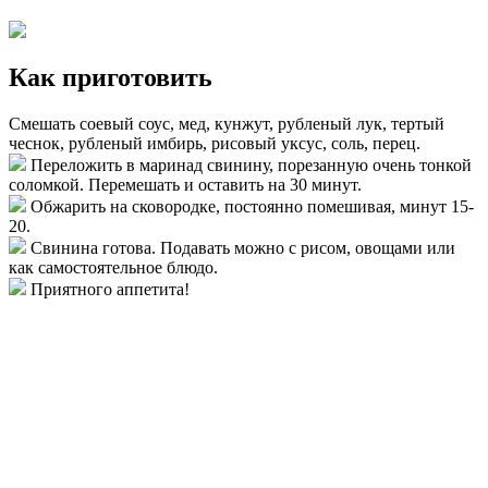
Как приготовить
Смешать соевый соус, мед, кунжут, рубленый лук, тертый
чеснок, рубленый имбирь, рисовый уксус, соль, перец.
Переложить в маринад свинину, порезанную очень тонкой
соломкой. Перемешать и оставить на 30 минут.
Обжарить на сковородке, постоянно помешивая, минут 15-
20.
Свинина готова. Подавать можно с рисом, овощами или
как самостоятельное блюдо.
Приятного аппетита!