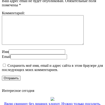
Ваш адрес email не будет опубликован.
Обязательные поля
помечены
*
Комментарий:
Имя
Email
Сохранить моё имя, email и адрес сайта в этом браузере для
последующих моих комментариев.
Интересное сегодня
Вялю свинину без лишних хлопот. Нужно только посолить,