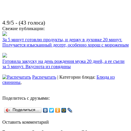
4.9/5 - (43 голоса)
Свежие публикации:
За 5 минут готовлю продукты, и держу в духовке 20 минут.
Получается изысканный десерт, особенно хорош с мороженым
Готовила закуску на день рождения мужа 20 дней, а ее съели
за 5 минут. Вкуснота из говядины
Распечатать
| Категории блюда:
Блюда из
свинины
,
Поделитесь с друзьями:
Поделиться…
Оставить комментарий