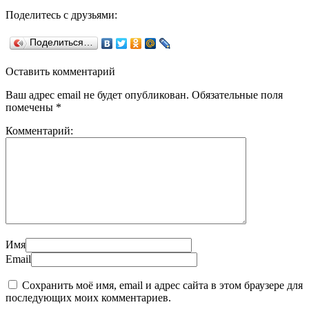
Поделитесь с друзьями:
Поделиться…
Оставить комментарий
Ваш адрес email не будет опубликован.
Обязательные поля
помечены
*
Комментарий:
Имя
Email
Сохранить моё имя, email и адрес сайта в этом браузере для
последующих моих комментариев.