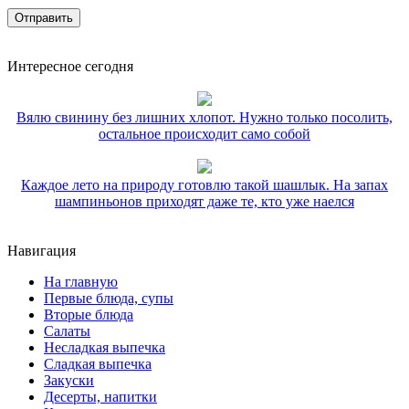
Интересное сегодня
Вялю свинину без лишних хлопот. Нужно только посолить,
остальное происходит само собой
Каждое лето на природу готовлю такой шашлык. На запах
шампиньонов приходят даже те, кто уже наелся
Навигация
На главную
Первые блюда, супы
Вторые блюда
Салаты
Несладкая выпечка
Сладкая выпечка
Закуски
Десерты, напитки