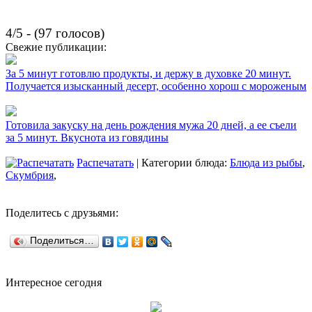
4/5 - (97 голосов)
Свежие публикации:
За 5 минут готовлю продукты, и держу в духовке 20 минут.
Получается изысканный десерт, особенно хорош с мороженым
Готовила закуску на день рождения мужа 20 дней, а ее съели
за 5 минут. Вкуснота из говядины
Распечатать
| Категории блюда:
Блюда из рыбы
,
Скумбрия
,
Поделитесь с друзьями:
Поделиться…
Интересное сегодня