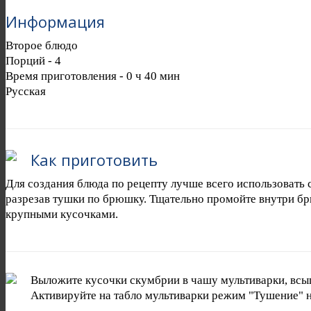
Информация
Второе блюдо
Порций -
4
Время приготовления -
0 ч 40 мин
Русская
Как приготовить
Для создания блюда по рецепту лучше всего использовать
разрезав тушки по брюшку. Тщательно промойте внутри бр
крупными кусочками.
Выложите кусочки скумбрии в чашу мультиварки, всып
Активируйте на табло мультиварки режим "Тушение" на