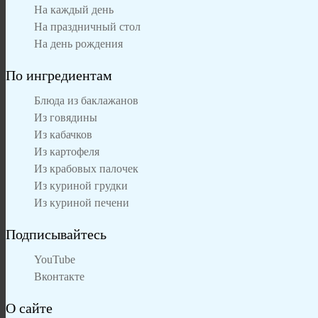
На каждый день
На праздничный стол
На день рождения
По ингредиентам
Блюда из баклажанов
Из говядины
Из кабачков
Из картофеля
Из крабовых палочек
Из куриной грудки
Из куриной печени
Подписывайтесь
YouTube
Вконтакте
О сайте