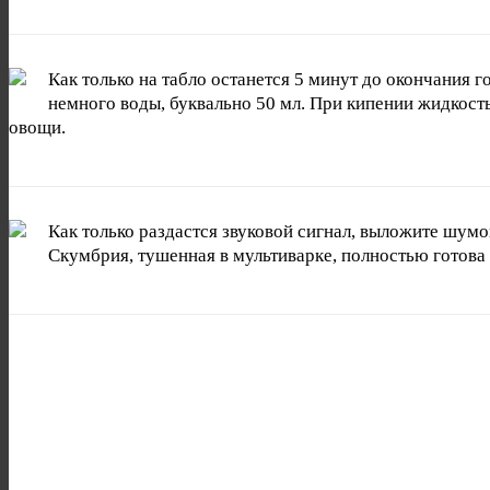
Как только на табло останется 5 минут до окончания 
немного воды, буквально 50 мл. При кипении жидкость
овощи.
Как только раздастся звуковой сигнал, выложите шумо
Скумбрия, тушенная в мультиварке, полностью готова 