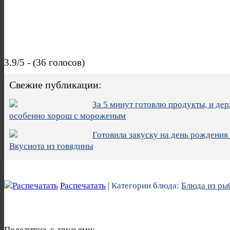
3.9/5 - (36 голосов)
Свежие публикации:
За 5 минут готовлю продукты, и дер
особенно хорош с мороженым
Готовила закуску на день рождения м
Вкуснота из говядины
Распечатать
| Категории блюда:
Блюда из ры
Поделитесь с друзьями: