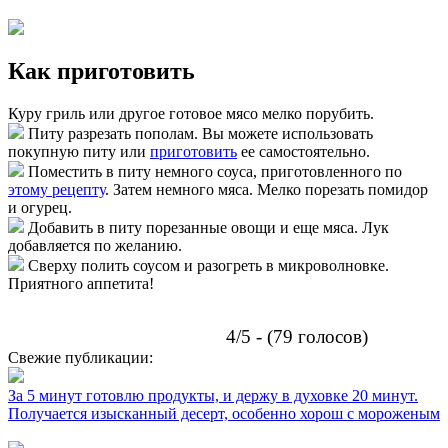
Как приготовить
Куру гриль или другое готовое мясо мелко порубить.
Питу разрезать пополам. Вы можете использовать
покупную питу или
приготовить
ее самостоятельно.
Поместить в питу немного соуса, приготовленного по
этому рецепту
. Затем немного мяса. Мелко порезать помидор
и огурец.
Добавить в питу порезанные овощи и еще мяса. Лук
добавляется по желанию.
Сверху полить соусом и разогреть в микроволновке.
Приятного аппетита!
4/5 - (79 голосов)
Свежие публикации:
За 5 минут готовлю продукты, и держу в духовке 20 минут.
Получается изысканный десерт, особенно хорош с мороженым