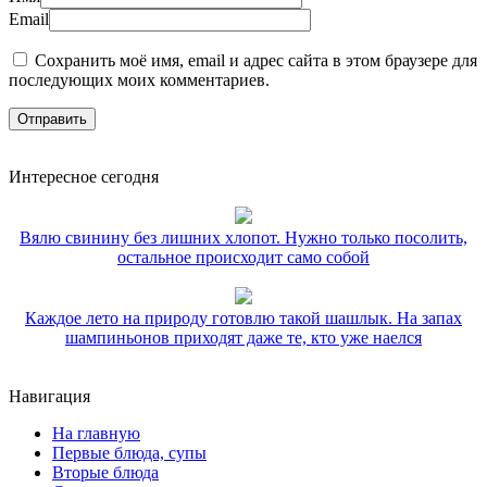
Email
Сохранить моё имя, email и адрес сайта в этом браузере для
последующих моих комментариев.
Интересное сегодня
Вялю свинину без лишних хлопот. Нужно только посолить,
остальное происходит само собой
Каждое лето на природу готовлю такой шашлык. На запах
шампиньонов приходят даже те, кто уже наелся
Навигация
На главную
Первые блюда, супы
Вторые блюда