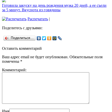
Готовила закуску на день рождения мужа 20 дней, а ее съели
за 5 минут. Вкуснота из говядины
Распечатать
|
Поделитесь с друзьями:
Поделиться…
Оставить комментарий
Ваш адрес email не будет опубликован.
Обязательные поля
помечены
*
Комментарий:
Имя