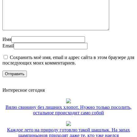
Имя
Email
Сохранить моё имя, email и адрес сайта в этом браузере для
последующих моих комментариев.
Интересное сегодня
Вялю свинину без лишних хлопот. Нужно только посолить,
остальное происходит само собой
Каждое лето на природу готовлю такой шашлык. На запах
шампиньонов приходят даже те, кто уже наелся