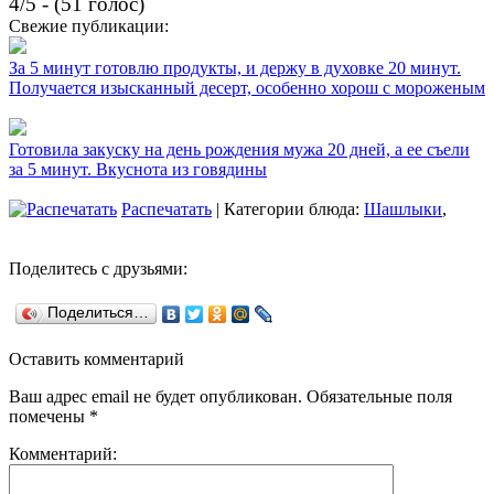
4/5 - (51 голос)
Свежие публикации:
За 5 минут готовлю продукты, и держу в духовке 20 минут.
Получается изысканный десерт, особенно хорош с мороженым
Готовила закуску на день рождения мужа 20 дней, а ее съели
за 5 минут. Вкуснота из говядины
Распечатать
| Категории блюда:
Шашлыки
,
Поделитесь с друзьями:
Поделиться…
Оставить комментарий
Ваш адрес email не будет опубликован.
Обязательные поля
помечены
*
Комментарий: