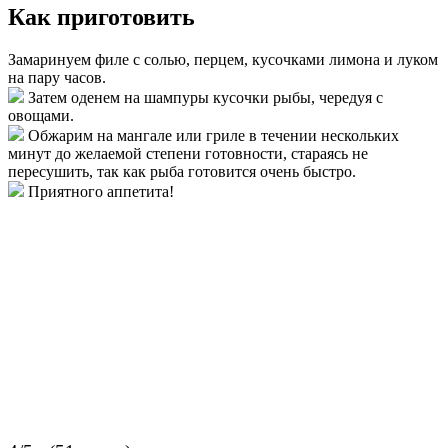
Как приготовить
Замаринуем филе с солью, перцем, кусочками лимона и луком
на пару часов.
Затем оденем на шампуры кусочки рыбы, чередуя с
овощами.
Обжарим на мангале или гриле в течении нескольких
минут до желаемой степени готовности, стараясь не
пересушить, так как рыба готовится очень быстро.
Приятного аппетита!