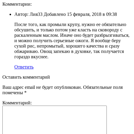
Комментарии:
Автор: Лия33 Добавлено 15 февраля, 2018 в 09:38
После того, как промыли крупу, нужно ее обязательно
обсушить, и только потом уже класть на сковороду с
раскаленным маслом. Иначе оно будет разбрызгиваться,
и можно получить серьезные ожоги. Я вообще беру
сухой рис, непромытый, хорошего качества и сразу
обжариваю. Овощ запекаю в духовке, так получается
гораздо вкуснее.
Ответить
Оставить комментарий
Ваш адрес email не будет опубликован.
Обязательные поля
помечены
*
Комментарий: