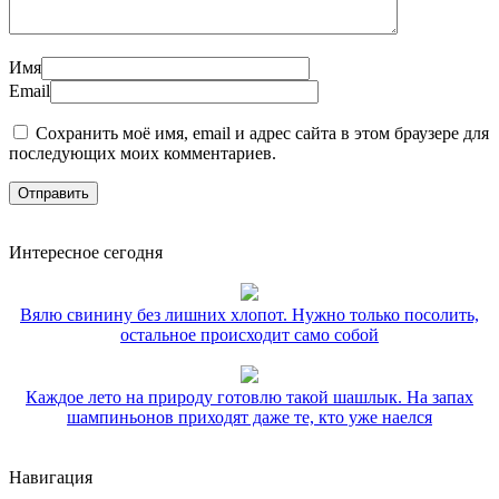
Имя
Email
Сохранить моё имя, email и адрес сайта в этом браузере для
последующих моих комментариев.
Интересное сегодня
Вялю свинину без лишних хлопот. Нужно только посолить,
остальное происходит само собой
Каждое лето на природу готовлю такой шашлык. На запах
шампиньонов приходят даже те, кто уже наелся
Навигация