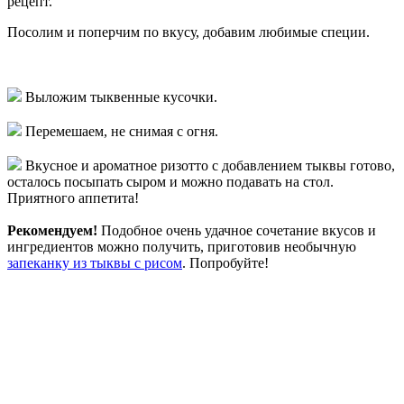
рецепт.
Посолим и поперчим по вкусу, добавим любимые специи.
Выложим тыквенные кусочки.
Перемешаем, не снимая с огня.
Вкусное и ароматное ризотто с добавлением тыквы готово,
осталось посыпать сыром и можно подавать на стол.
Приятного аппетита!
Рекомендуем!
Подобное очень удачное сочетание вкусов и
ингредиентов можно получить, приготовив необычную
запеканку из тыквы с рисом
. Попробуйте!