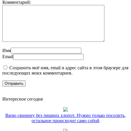
Комментарий:
Имя
Email
Сохранить моё имя, email и адрес сайта в этом браузере для
последующих моих комментариев.
Интересное сегодня
Вялю свинину без лишних хлопот. Нужно только посолить,
остальное происходит само собой