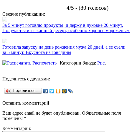
4/5 - (80 голосов)
Свежие публикации:
За 5 минут готовлю продукты, и держу в духовке 20 минут.
Получается изысканный десерт, особенно хорош с мороженым
Готовила закуску на день рождения мужа 20 дней, а ее съели
за 5 минут. Вкуснота из говядины
Распечатать
| Категории блюда:
Рис
,
Поделитесь с друзьями:
Поделиться…
Оставить комментарий
Ваш адрес email не будет опубликован.
Обязательные поля
помечены
*
Комментарий: