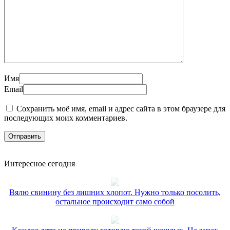
Имя
Email
Сохранить моё имя, email и адрес сайта в этом браузере для
последующих моих комментариев.
Интересное сегодня
Вялю свинину без лишних хлопот. Нужно только посолить,
остальное происходит само собой