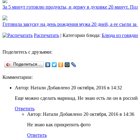
За 5 минут готовлю продукты, и держу в духовке 20 минут. П
Готовила закуску на день рождения мужа 20 дней, а ее съели за
Распечатать
| Категории блюда:
Блюда из говяди
Поделитесь с друзьями:
Поделиться…
Комментарии:
Автор: Натали Добавлено 20 октября, 2016 в 14:32
Еще можно сделать маринад. Не знаю есть ли он в российс
Ответить
Автор: Натали Добавлено 20 октября, 2016 в 14:36
Не знаю как прикрепить фото
Ответить