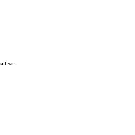
 1 час.