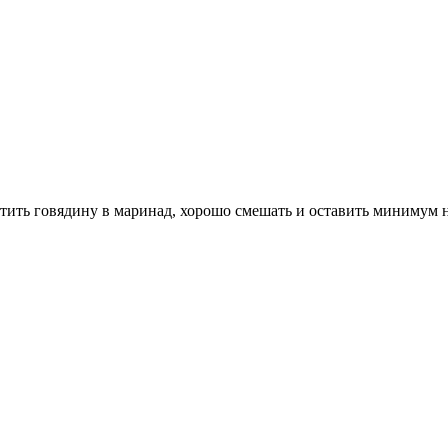
тить говядину в маринад, хорошо смешать и оставить минимум на