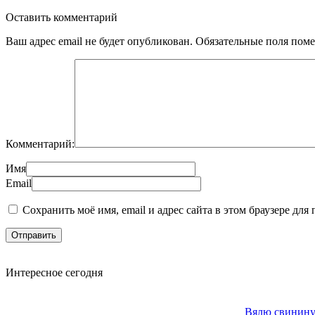
Оставить комментарий
Ваш адрес email не будет опубликован.
Обязательные поля пом
Комментарий:
Имя
Email
Сохранить моё имя, email и адрес сайта в этом браузере д
Интересное сегодня
Вялю свинину 