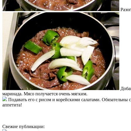
Разо
Доба
маринада. Мясо получается очень мягким.
Подавать его с рисом и корейскими салатами. Обязательны с
аппетита!
Свежие публикации: