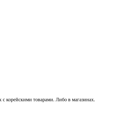
х с корейскими товарами. Либо в магазинах.