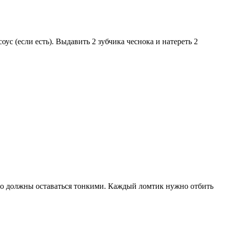
ус (если есть). Выдавить 2 зубчика чеснока и натереть 2
но должны оставаться тонкими. Каждый ломтик нужно отбить