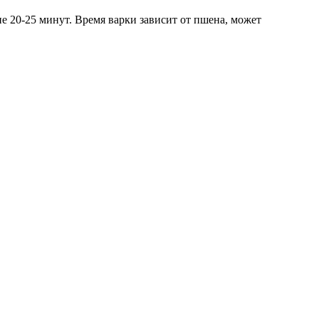
ие 20-25 минут. Время варки зависит от пшена, может