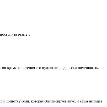
оступить раза 2-3.
 - во время кипячения его нужно периодически помешивать.
 и щепотку соли, которая сбалансирует вкус, и каша не будет