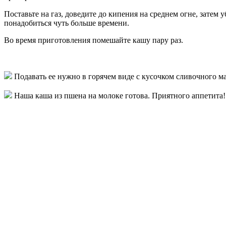
Поставьте на газ, доведите до кипения на среднем огне, затем
понадобиться чуть больше времени.
Во время приготовления помешайте кашу пару раз.
Подавать ее нужно в горячем виде с кусочком сливочного ма
Наша каша из пшена на молоке готова. Приятного аппетита!