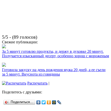
5/5 - (89 голосов)
Свежие публикации:
За 5 минут готовлю продукты, и держу в духовке 20 минут.
Получается изысканный десерт, особенно хорош с мороженым
Готовила закуску на день рождения мужа 20 дней, а ее съели
за 5 минут. Вкуснота из говядины
Распечатать
|
Поделитесь с друзьями:
Поделиться…