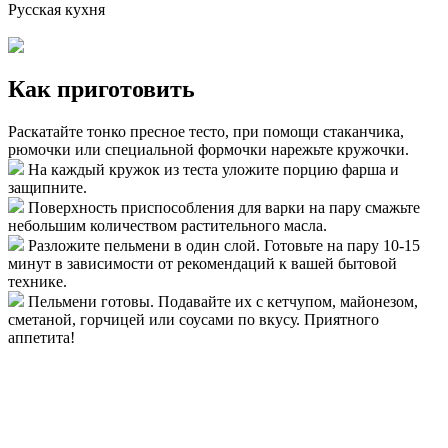
Русская кухня
Как приготовить
Раскатайте тонко пресное тесто, при помощи стаканчика,
рюмочки или специальной формочки нарежьте кружочки.
На каждый кружок из теста уложите порцию фарша и
защипните.
Поверхность приспособления для варки на пару смажьте
небольшим количеством растительного масла.
Разложите пельмени в один слой. Готовьте на пару 10-15
минут в зависимости от рекомендаций к вашей бытовой
технике.
Пельмени готовы. Подавайте их с кетчупом, майонезом,
сметаной, горчицей или соусами по вкусу. Приятного
аппетита!