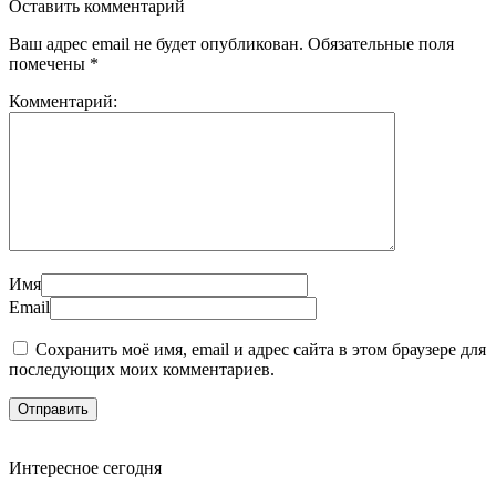
Оставить комментарий
Ваш адрес email не будет опубликован.
Обязательные поля
помечены
*
Комментарий:
Имя
Email
Сохранить моё имя, email и адрес сайта в этом браузере для
последующих моих комментариев.
Интересное сегодня