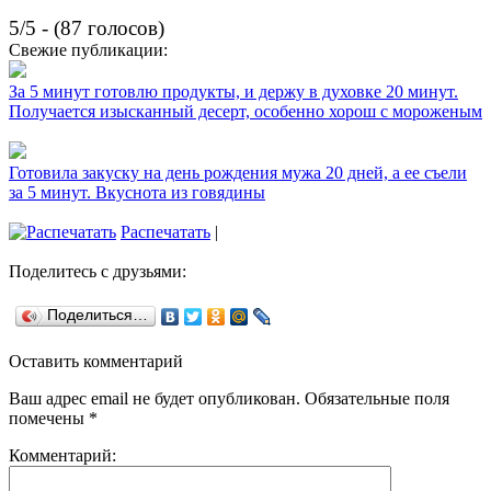
5/5 - (87 голосов)
Свежие публикации:
За 5 минут готовлю продукты, и держу в духовке 20 минут.
Получается изысканный десерт, особенно хорош с мороженым
Готовила закуску на день рождения мужа 20 дней, а ее съели
за 5 минут. Вкуснота из говядины
Распечатать
|
Поделитесь с друзьями:
Поделиться…
Оставить комментарий
Ваш адрес email не будет опубликован.
Обязательные поля
помечены
*
Комментарий: