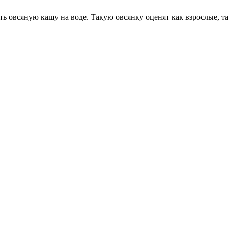
ь овсяную кашу на воде. Такую овсянку оценят как взрослые, та