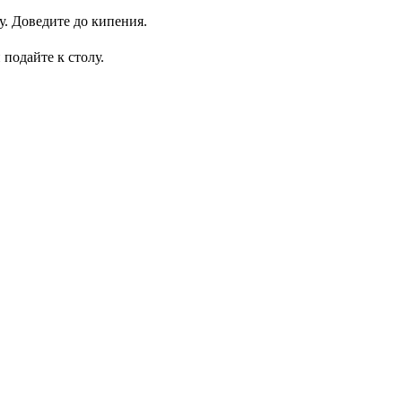
. Доведите до кипения.
подайте к столу.