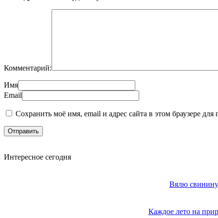
Комментарий:
Имя
Email
Сохранить моё имя, email и адрес сайта в этом браузере д
Интересное сегодня
Вялю свинину 
Каждое лето на прир