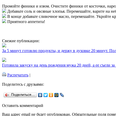
Промойте финики и изюм. Очистите финики от косточки, нареж
Добавьте соль и овсяные хлопья. Перемешайте, варите на не
В конце добавьте сливочное масло, перемешайте. Укройте кр
Приятного аппетита!
Свежие публикации:
За 5 минут готовлю продукты, и держу в духовке 20 минут. П
Готовила закуску на день рождения мужа 20 дней, а ее съели за
Распечатать
|
Поделитесь с друзьями:
Поделиться…
Оставить комментарий
Ваш адрес email не будет опубликован.
Обязательные поля пом