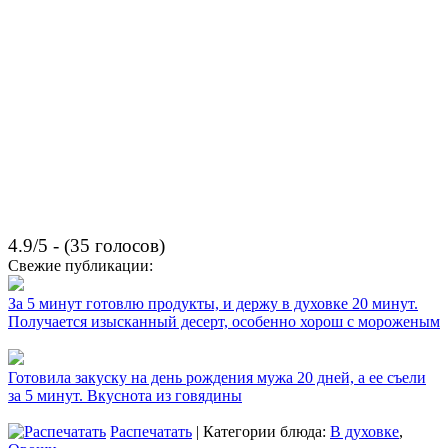
4.9/5 - (35 голосов)
Свежие публикации:
За 5 минут готовлю продукты, и держу в духовке 20 минут.
Получается изысканный десерт, особенно хорош с мороженым
Готовила закуску на день рождения мужа 20 дней, а ее съели
за 5 минут. Вкуснота из говядины
Распечатать
| Категории блюда:
В духовке
,