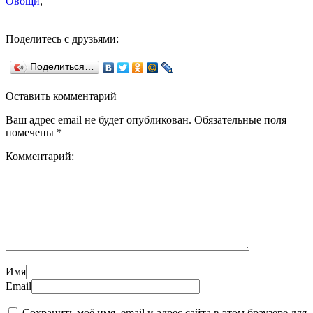
Овощи
,
Поделитесь с друзьями:
Поделиться…
Оставить комментарий
Ваш адрес email не будет опубликован.
Обязательные поля
помечены
*
Комментарий:
Имя
Email
Сохранить моё имя, email и адрес сайта в этом браузере для