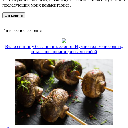
последующих моих комментариев.
Интересное сегодня
Вялю свинину без лишних хлопот. Нужно только посолить,
остальное происходит само собой