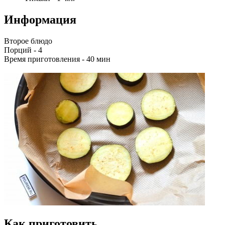
Информация
Второе блюдо
Порций -
4
Время приготовления -
40 мин
Как приготовить