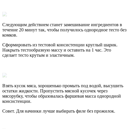
Следующим действием станет замешивание ингредиентов в
течение 20 минут так, чтобы получилось однородное тесто без
комков.
Сформировать из тестовой консистенции круглый шарик.
Накрыть тестообразную массу и оставить на 1 час. Это
сделает тесто крутым и эластичным.
Взять кусок мяса, хорошенько промыть под водой, высушить
остатки жидкости. Пропустить мясной кусочек через
мясорубку, чтобы образовалась фаршевая масса однородной
консистенции.
Совет. Для начинки лучше выбирать филе без прожилок.