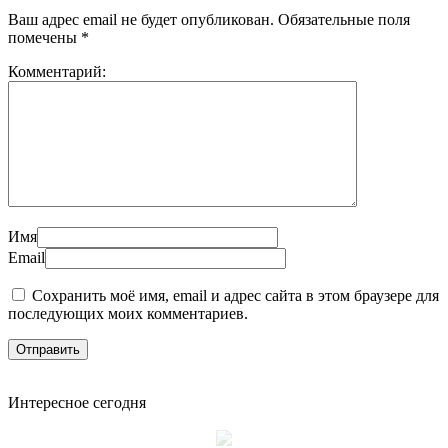
Ваш адрес email не будет опубликован.
Обязательные поля
помечены
*
Комментарий:
Имя
Email
Сохранить моё имя, email и адрес сайта в этом браузере для
последующих моих комментариев.
Интересное сегодня