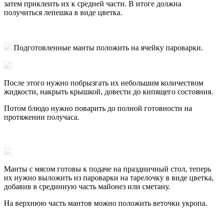
затем приклеить их к средней части. В итоге должна
получиться лепешка в виде цветка.
Подготовленные манты положить на ячейку пароварки.
После этого нужно побрызгать их небольшим количеством
жидкости, накрыть крышкой, довести до кипящего состояния.
Потом блюдо нужно поварить до полной готовности на
протяжении получаса.
Манты с мясом готовы к подаче на праздничный стол, теперь
их нужно выложить из пароварки на тарелочку в виде цветка,
добавив в срединную часть майонез или сметану.
На верхнюю часть мантов можно положить веточки укропа.