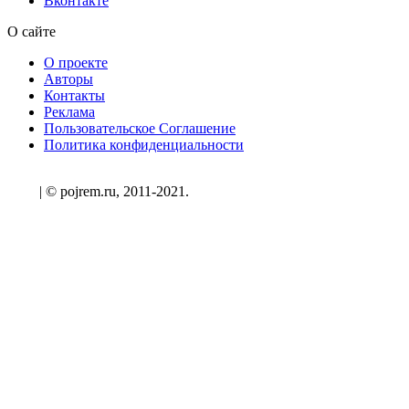
Вконтакте
О сайте
О проекте
Авторы
Контакты
Реклама
Пользовательское Соглашение
Политика конфиденциальности
| © pojrem.ru, 2011-2021.