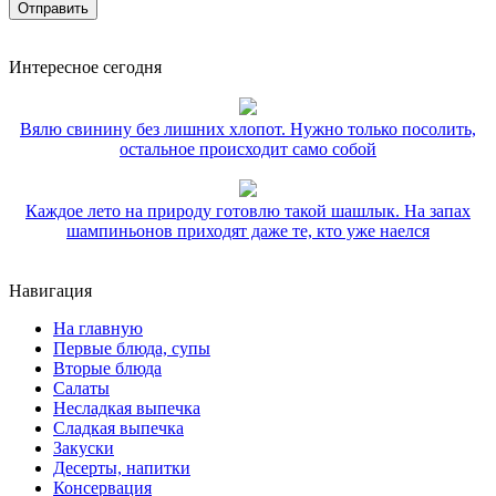
Интересное сегодня
Вялю свинину без лишних хлопот. Нужно только посолить,
остальное происходит само собой
Каждое лето на природу готовлю такой шашлык. На запах
шампиньонов приходят даже те, кто уже наелся
Навигация
На главную
Первые блюда, супы
Вторые блюда
Салаты
Несладкая выпечка
Сладкая выпечка
Закуски
Десерты, напитки
Консервация