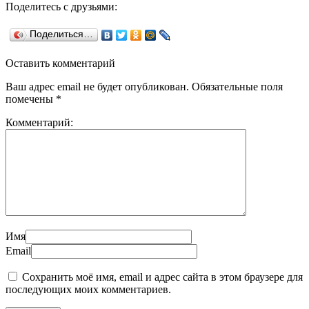
Поделитесь с друзьями:
Поделиться…
Оставить комментарий
Ваш адрес email не будет опубликован.
Обязательные поля
помечены
*
Комментарий:
Имя
Email
Сохранить моё имя, email и адрес сайта в этом браузере для
последующих моих комментариев.