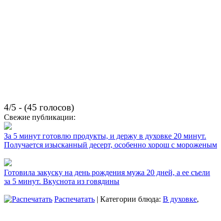
4/5 - (45 голосов)
Свежие публикации:
За 5 минут готовлю продукты, и держу в духовке 20 минут.
Получается изысканный десерт, особенно хорош с мороженым
Готовила закуску на день рождения мужа 20 дней, а ее съели
за 5 минут. Вкуснота из говядины
Распечатать
| Категории блюда:
В духовке
,