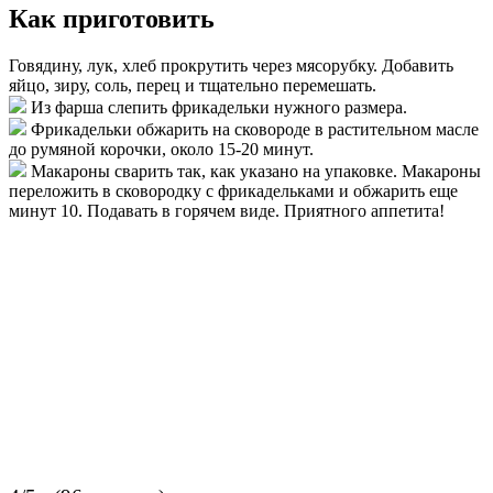
Как приготовить
Говядину, лук, хлеб прокрутить через мясорубку. Добавить
яйцо, зиру, соль, перец и тщательно перемешать.
Из фарша слепить фрикадельки нужного размера.
Фрикадельки обжарить на сковороде в растительном масле
до румяной корочки, около 15-20 минут.
Макароны сварить так, как указано на упаковке. Макароны
переложить в сковородку с фрикадельками и обжарить еще
минут 10. Подавать в горячем виде. Приятного аппетита!