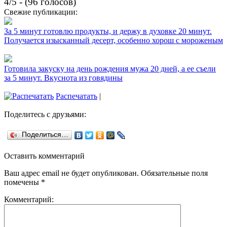
4/5 - (96 голосов)
Свежие публикации:
За 5 минут готовлю продукты, и держу в духовке 20 минут.
Получается изысканный десерт, особенно хорош с мороженым
Готовила закуску на день рождения мужа 20 дней, а ее съели
за 5 минут. Вкуснота из говядины
Распечатать
|
Поделитесь с друзьями:
Поделиться…
Оставить комментарий
Ваш адрес email не будет опубликован.
Обязательные поля
помечены
*
Комментарий: