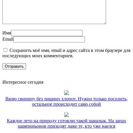
Имя
Email
Сохранить моё имя, email и адрес сайта в этом браузере для
последующих моих комментариев.
Интересное сегодня
Вялю свинину без лишних хлопот. Нужно только посолить,
остальное происходит само собой
Каждое лето на природу готовлю такой шашлык. На запах
шампиньонов приходят даже те, кто уже наелся