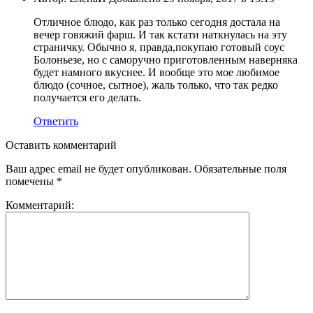
Отличное блюдо, как раз только сегодня достала на
вечер говяжий фарш. И так кстати наткнулась на эту
страничку. Обычно я, правда,покупаю готовый соус
Болоньезе, но с саморучно приготовленным наверняка
будет намного вкуснее. И вообще это мое любимое
блюдо (сочное, сытное), жаль только, что так редко
получается его делать.
Ответить
Оставить комментарий
Ваш адрес email не будет опубликован.
Обязательные поля
помечены
*
Комментарий: