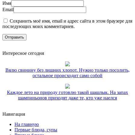
Имя
Email
Сохранить моё имя, email и адрес сайта в этом браузере для
последующих моих комментариев.
Интересное сегодня
Вялю свинину без лишних хлопот. Нужно только посолить,
остальное происходит само собой
Каждое лето на природу готовлю такой шашлык. На запах
шампиньонов приходят даже те, кто уже наелся
Навигация
На главную
Первые блюда, супы