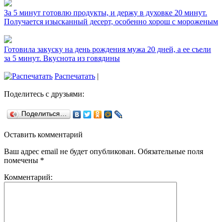
За 5 минут готовлю продукты, и держу в духовке 20 минут.
Получается изысканный десерт, особенно хорош с мороженым
Готовила закуску на день рождения мужа 20 дней, а ее съели
за 5 минут. Вкуснота из говядины
Распечатать
|
Поделитесь с друзьями:
Поделиться…
Оставить комментарий
Ваш адрес email не будет опубликован.
Обязательные поля
помечены
*
Комментарий: