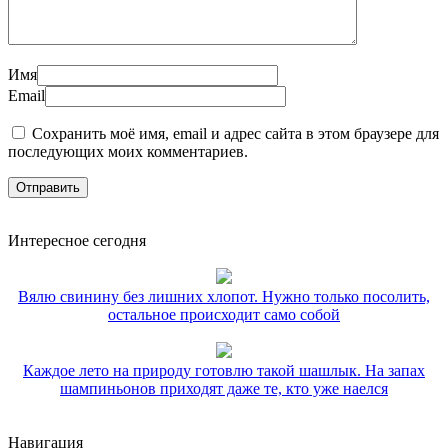
Имя
Email
Сохранить моё имя, email и адрес сайта в этом браузере для
последующих моих комментариев.
Интересное сегодня
Вялю свинину без лишних хлопот. Нужно только посолить,
остальное происходит само собой
Каждое лето на природу готовлю такой шашлык. На запах
шампиньонов приходят даже те, кто уже наелся
Навигация