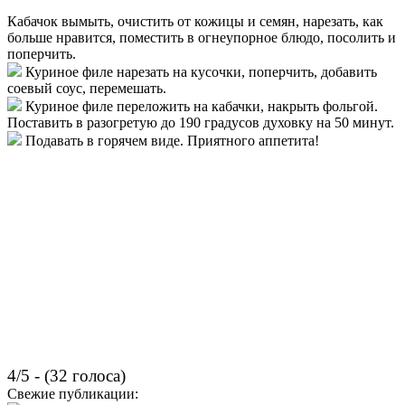
Кабачок вымыть, очистить от кожицы и семян, нарезать, как
больше нравится, поместить в огнеупорное блюдо, посолить и
поперчить.
Куриное филе нарезать на кусочки, поперчить, добавить
соевый соус, перемешать.
Куриное филе переложить на кабачки, накрыть фольгой.
Поставить в разогретую до 190 градусов духовку на 50 минут.
Подавать в горячем виде. Приятного аппетита!
4/5 - (32 голоса)
Свежие публикации: