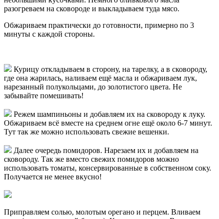
разогреваем на сковороде и выкладываем туда мясо.
Обжариваем практически до готовности, примерно по 3
минуты с каждой стороны.
Курицу откладываем в сторону, на тарелку, а в сковороду,
где она жарилась, наливаем ещё масла и обжариваем лук,
нарезанный полукольцами, до золотистого цвета. Не
забывайте помешивать!
Режем шампиньоны и добавляем их на сковороду к луку.
Обжариваем всё вместе на среднем огне ещё около 6-7 минут.
Тут так же можно использовать свежие вешенки.
Далее очередь помидоров. Нарезаем их и добавляем на
сковороду. Так же вместо свежих помидоров можно
использовать томаты, консервированные в собственном соку.
Получается не менее вкусно!
Приправляем солью, молотым орегано и перцем. Вливаем