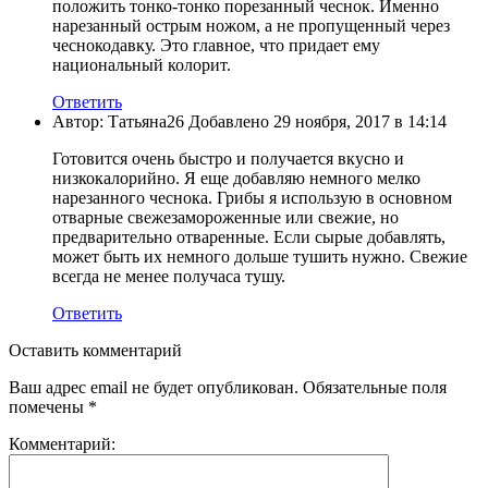
положить тонко-тонко порезанный чеснок. Именно
нарезанный острым ножом, а не пропущенный через
чеснокодавку. Это главное, что придает ему
национальный колорит.
Ответить
Автор: Татьяна26 Добавлено 29 ноября, 2017 в 14:14
Готовится очень быстро и получается вкусно и
низкокалорийно. Я еще добавляю немного мелко
нарезанного чеснока. Грибы я использую в основном
отварные свежезамороженные или свежие, но
предварительно отваренные. Если сырые добавлять,
может быть их немного дольше тушить нужно. Свежие
всегда не менее получаса тушу.
Ответить
Оставить комментарий
Ваш адрес email не будет опубликован.
Обязательные поля
помечены
*
Комментарий: