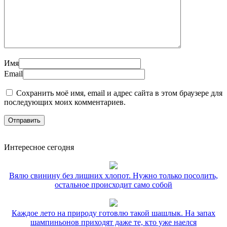
Имя
Email
Сохранить моё имя, email и адрес сайта в этом браузере для
последующих моих комментариев.
Интересное сегодня
Вялю свинину без лишних хлопот. Нужно только посолить,
остальное происходит само собой
Каждое лето на природу готовлю такой шашлык. На запах
шампиньонов приходят даже те, кто уже наелся