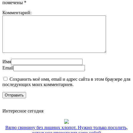
помечены
*
Комментарий:
Имя
Email
Сохранить моё имя, email и адрес сайта в этом браузере для
последующих моих комментариев.
Интересное сегодня
Вялю свинину без лишних хлопот. Нужно только посолить,
остальное происходит само собой