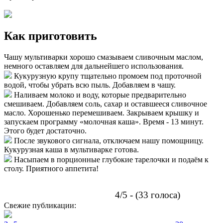
Как приготовить
Чашу мультиварки хорошо смазываем сливочным маслом,
немного оставляем для дальнейшего использования.
Кукурузную крупу тщательно промоем под проточной
водой, чтобы убрать всю пыль. Добавляем в чашу.
Наливаем молоко и воду, которые предварительно
смешиваем. Добавляем соль, сахар и оставшееся сливочное
масло. Хорошенько перемешиваем. Закрываем крышку и
запускаем программу «молочная каша». Время - 13 минут.
Этого будет достаточно.
После звукового сигнала, отключаем нашу помощницу.
Кукурузная каша в мультиварке готова.
Насыпаем в порционные глубокие тарелочки и подаём к
столу. Приятного аппетита!
4/5 - (33 голоса)
Свежие публикации: