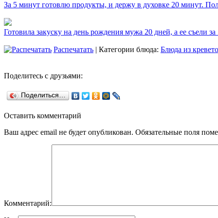
За 5 минут готовлю продукты, и держу в духовке 20 минут. П
Готовила закуску на день рождения мужа 20 дней, а ее съели за
Распечатать
| Категории блюда:
Блюда из кревет
Поделитесь с друзьями:
Поделиться…
Оставить комментарий
Ваш адрес email не будет опубликован.
Обязательные поля пом
Комментарий: