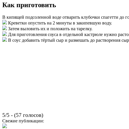
Как приготовить
В кипящей подсоленной воде отварить клубочки спагетти до г
Креветки опустить на 2 минуты в закипевшую воду.
Затем выловить их и положить на тарелку.
Для приготовления соуса в отдельной кастрюле нужно расто
В соус добавить тёртый сыр и размешать до растворения сыр
5/5 - (57 голосов)
Свежие публикации: