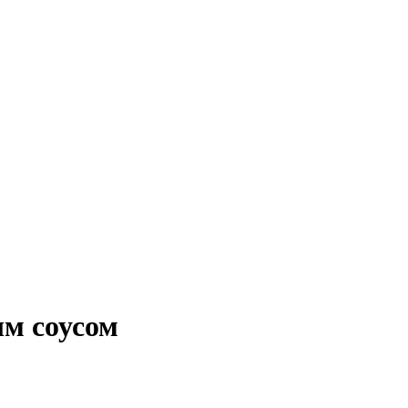
ым соусом