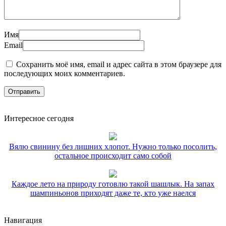
Имя
Email
Сохранить моё имя, email и адрес сайта в этом браузере для
последующих моих комментариев.
Интересное сегодня
Вялю свинину без лишних хлопот. Нужно только посолить,
остальное происходит само собой
Каждое лето на природу готовлю такой шашлык. На запах
шампиньонов приходят даже те, кто уже наелся
Навигация