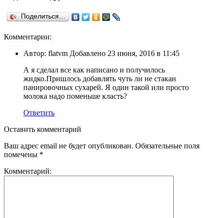
Поделиться…
Комментарии:
Автор: flatvm Добавлено 23 июня, 2016 в 11:45
А я сделал все как написано и получилось
жидко.Пришлось добавлять чуть ли не стакан
панировочных сухарей. Я один такой или просто
молока надо поменьше класть?
Ответить
Оставить комментарий
Ваш адрес email не будет опубликован.
Обязательные поля
помечены
*
Комментарий: