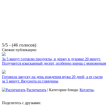
5/5 - (46 голосов)
Свежие публикации:
За 5 минут готовлю продукты, и держу в духовке 20 минут.
Получается изысканный десерт, особенно хорош с мороженым
Готовила закуску на день рождения мужа 20 дней, а ее съели
за 5 минут. Вкуснота из говядины
Распечатать
| Категории блюда:
Котлеты
,
Поделитесь с друзьями: