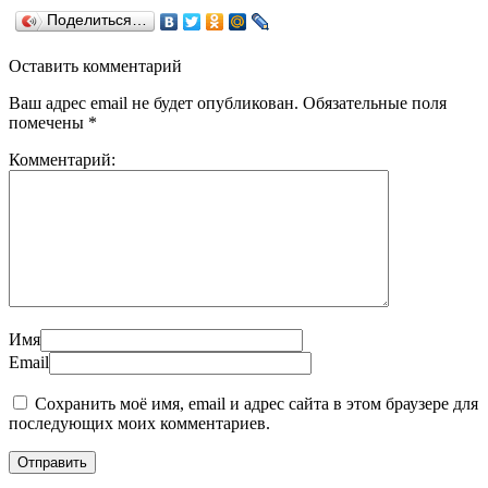
Поделиться…
Оставить комментарий
Ваш адрес email не будет опубликован.
Обязательные поля
помечены
*
Комментарий:
Имя
Email
Сохранить моё имя, email и адрес сайта в этом браузере для
последующих моих комментариев.