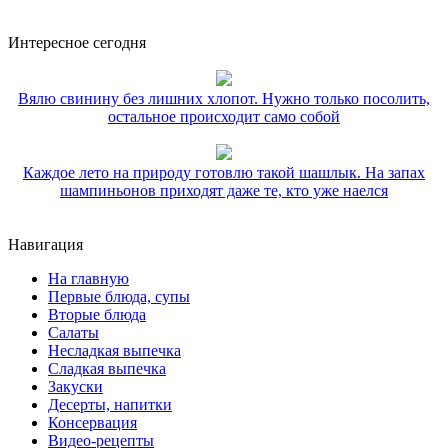
Интересное сегодня
Вялю свинину без лишних хлопот. Нужно только посолить,
остальное происходит само собой
Каждое лето на природу готовлю такой шашлык. На запах
шампиньонов приходят даже те, кто уже наелся
Навигация
На главную
Первые блюда, супы
Вторые блюда
Салаты
Несладкая выпечка
Сладкая выпечка
Закуски
Десерты, напитки
Консервация
Видео-рецепты