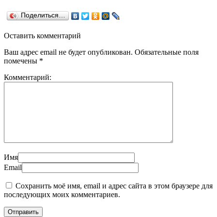
Поделиться…
Оставить комментарий
Ваш адрес email не будет опубликован.
Обязательные поля
помечены
*
Комментарий:
Имя
Email
Сохранить моё имя, email и адрес сайта в этом браузере для
последующих моих комментариев.