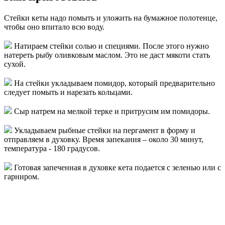
Стейки кеты надо помыть и уложить на бумажное полотенце,
чтобы оно впитало всю воду.
Натираем стейки солью и специями. После этого нужно
натереть рыбу оливковым маслом. Это не даст мякоти стать
сухой.
На стейки укладываем помидор, который предварительно
следует помыть и нарезать кольцами.
Сыр натрем на мелкой терке и притрусим им помидоры.
Укладываем рыбные стейки на пергамент в форму и
отправляем в духовку. Время запекания – около 30 минут,
температура - 180 градусов.
Готовая запеченная в духовке кета подается с зеленью или с
гарниром.