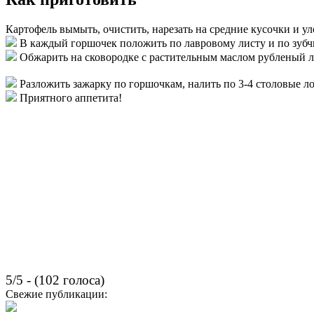
Картофель вымыть, очистить, нарезать на средние кусочки и у
В каждый горшочек положить по лавровому листу и по зубчик
Обжарить на сковородке с растительным маслом рубленый л
Разложить зажарку по горшочкам, налить по 3-4 столовые л
Приятного аппетита!
5/5 - (102 голоса)
Свежие публикации: