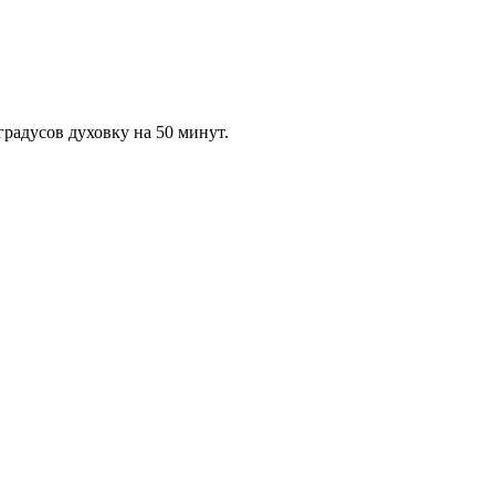
радусов духовку на 50 минут.