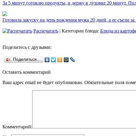
За 5 минут готовлю продукты, и держу в духовке 20 минут. П
Готовила закуску на день рождения мужа 20 дней, а ее съели за
Распечатать
| Категории блюда:
Блюда из картоф
Поделитесь с друзьями:
Поделиться…
Оставить комментарий
Ваш адрес email не будет опубликован.
Обязательные поля пом
Комментарий: