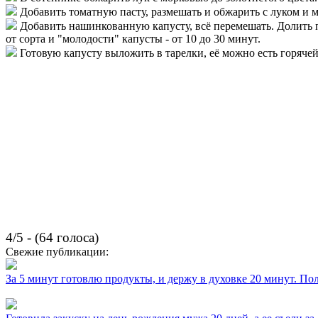
Добавить томатную пасту, размешать и обжарить с луком и 
Добавить нашинкованную капусту, всё перемешать. Долить 
от сорта и "молодости" капусты - от 10 до 30 минут.
Готовую капусту выложить в тарелки, её можно есть горяче
4/5 - (64 голоса)
Свежие публикации:
За 5 минут готовлю продукты, и держу в духовке 20 минут. П