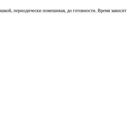
ышкой, периодически помешивая, до готовности. Время зависит