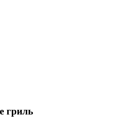
е гриль