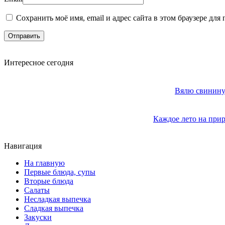
Сохранить моё имя, email и адрес сайта в этом браузере д
Интересное сегодня
Вялю свинину 
Каждое лето на прир
Навигация
На главную
Первые блюда, супы
Вторые блюда
Салаты
Несладкая выпечка
Сладкая выпечка
Закуски