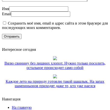
Имя
Email
Сохранить моё имя, email и адрес сайта в этом браузере для
последующих моих комментариев.
Интересное сегодня
Вялю свинину без лишних хлопот. Нужно только посолить,
остальное происходит само собой
Каждое лето на природу готовлю такой шашлык. На запах
шампиньонов приходят даже те, кто уже наелся
Навигация
На главную