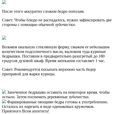
После этого аккуратно сложим бедро пополам.
Совет. Чтобы блюдо не распадалось, нужно зафиксировать две
стороны с помощью обычной зубочистки.
Возьмем овальную стеклянную форму, смажем ее небольшим
количеством подсолнечного масла, выложим туда куриные
бедрышки. Поставим в предварительно разогретый до 180
градусов духовой шкаф. Время запекания составляет 1 час.
Совет. Рекомендуется посыпать верхнюю часть бедер
приправой для жарки курицы.
Запеченное бедрышко оставить на некоторое время, чтобы
остыло. Затем поснимать деревянные зубочистки.
Фаршированные овощами бедра готовы к употреблению.
Осталось их нарезать в виде одинаковых кружочков.
Приятного Всем аппетита!