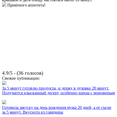
Приятного аппетита!
4.9/5 - (36 голосов)
Свежие публикации:
За 5 минут готовлю продукты, и держу в духовке 20 минут.
Получается изысканный десерт, особенно хорош с мороженым
Готовила закуску на день рождения мужа 20 дней, а ее съели
за 5 минут. Вкуснота из говядины