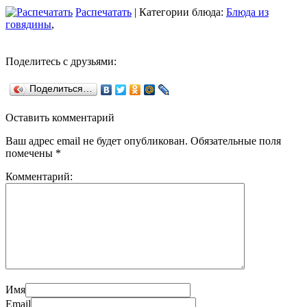
Распечатать
| Категории блюда:
Блюда из
говядины
,
Поделитесь с друзьями:
Поделиться…
Оставить комментарий
Ваш адрес email не будет опубликован.
Обязательные поля
помечены
*
Комментарий:
Имя
Email