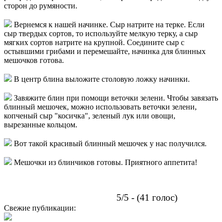
сторон до румяности.
Вернемся к нашей начинке. Сыр натрите на терке. Если
сыр твердых сортов, то используйте мелкую терку, а сыр
мягких сортов натрите на крупной. Соедините сыр с
остывшими грибами и перемешайте, начинка для блинных
мешочков готова.
В центр блина выложите столовую ложку начинки.
Завяжите блин при помощи веточки зелени. Чтобы завязать
блинный мешочек, можно использовать веточки зелени,
копченый сыр "косичка", зеленый лук или овощи,
вырезанные кольцом.
Вот такой красивый блинный мешочек у нас получился.
Мешочки из блинчиков готовы. Приятного аппетита!
5/5 - (41 голос)
Свежие публикации: