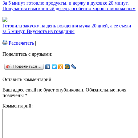
За 5 минут готовлю продукты, и держу в духовке 20 минут.
Получается изысканный десерт, особенно хорош с мороженым
Готовила закуску на день рождения мужа 20 дней, а ее съели
за 5 минут. Вкуснота из говядины
Распечатать
|
Поделитесь с друзьями:
Поделиться…
Оставить комментарий
Ваш адрес email не будет опубликован.
Обязательные поля
помечены
*
Комментарий: