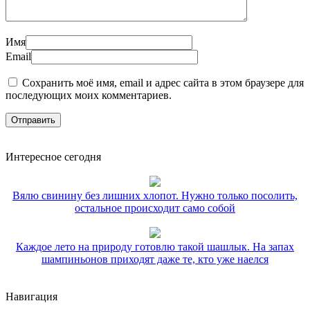
Имя
Email
Сохранить моё имя, email и адрес сайта в этом браузере для
последующих моих комментариев.
Интересное сегодня
Вялю свинину без лишних хлопот. Нужно только посолить,
остальное происходит само собой
Каждое лето на природу готовлю такой шашлык. На запах
шампиньонов приходят даже те, кто уже наелся
Навигация