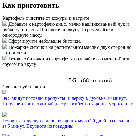
Как приготовить
Картофель очистите от кожуры и натрите.
Добавьте к картофелю яйцо, мелко нашинкованный лук и
рубленую зелень. Посолите по вкусу. Перемешайте в
однородную массу.
Сформируйте небольшие биточки.
Пожарьте биточки на растительном масле с двух сторон до
готовности.
Готовые биточки из картофеля подавайте со сметаной или
соусом по вкусу.
5/5 - (68 голосов)
Свежие публикации:
За 5 минут готовлю продукты, и держу в духовке 20 минут.
Получается изысканный десерт, особенно хорош с мороженым
Готовила закуску на день рождения мужа 20 дней, а ее съели
за 5 минут. Вкуснота из говядины