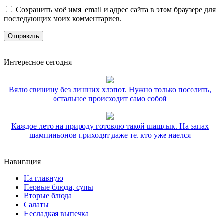
Сохранить моё имя, email и адрес сайта в этом браузере для
последующих моих комментариев.
Интересное сегодня
Вялю свинину без лишних хлопот. Нужно только посолить,
остальное происходит само собой
Каждое лето на природу готовлю такой шашлык. На запах
шампиньонов приходят даже те, кто уже наелся
Навигация
На главную
Первые блюда, супы
Вторые блюда
Салаты
Несладкая выпечка