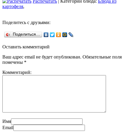
Распечатать
| Категории блюда:
Блюда из
картофеля
,
Поделитесь с друзьями:
Поделиться…
Оставить комментарий
Ваш адрес email не будет опубликован.
Обязательные поля
помечены
*
Комментарий:
Имя
Email