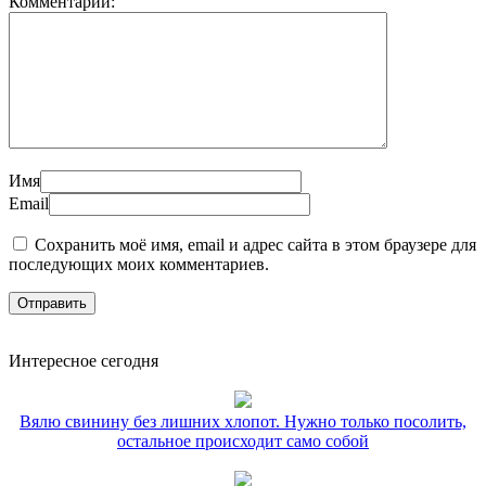
Комментарий:
Имя
Email
Сохранить моё имя, email и адрес сайта в этом браузере для
последующих моих комментариев.
Интересное сегодня
Вялю свинину без лишних хлопот. Нужно только посолить,
остальное происходит само собой