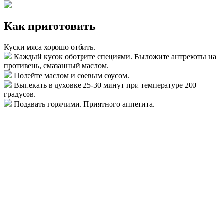
Как приготовить
Куски мяса хорошо отбить.
Каждый кусок оботрите специями. Выложите антрекоты на
противень, смазанный маслом.
Полейте маслом и соевым соусом.
Выпекать в духовке 25-30 минут при температуре 200
градусов.
Подавать горячими. Приятного аппетита.