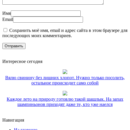
Имя
Email
Сохранить моё имя, email и адрес сайта в этом браузере для
последующих моих комментариев.
Интересное сегодня
Вялю свинину без лишних хлопот. Нужно только посолить,
остальное происходит само собой
Каждое лето на природу готовлю такой шашлык. На запах
шампиньонов приходят даже те, кто уже наелся
Навигация
На главную