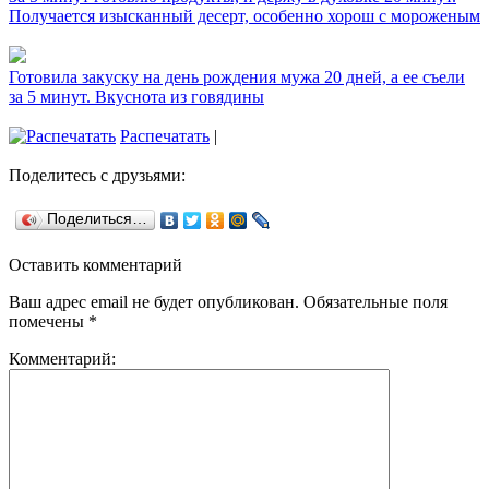
Получается изысканный десерт, особенно хорош с мороженым
Готовила закуску на день рождения мужа 20 дней, а ее съели
за 5 минут. Вкуснота из говядины
Распечатать
|
Поделитесь с друзьями:
Поделиться…
Оставить комментарий
Ваш адрес email не будет опубликован.
Обязательные поля
помечены
*
Комментарий: