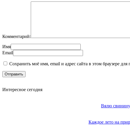
Комментарий:
Имя
Email
Сохранить моё имя, email и адрес сайта в этом браузере д
Интересное сегодня
Вялю свинину 
Каждое лето на прир