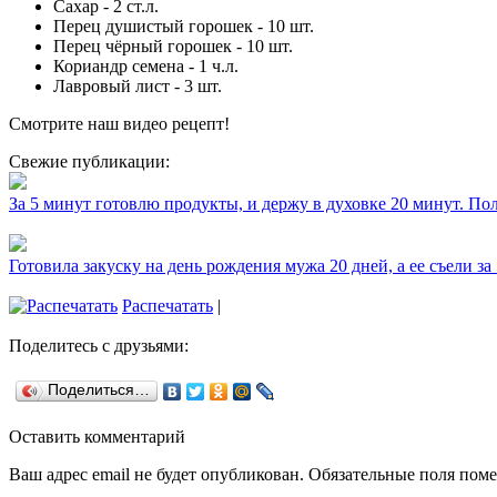
Сахар - 2 ст.л.
Перец душистый горошек - 10 шт.
Перец чёрный горошек - 10 шт.
Кориандр семена - 1 ч.л.
Лавровый лист - 3 шт.
Смотрите наш видео рецепт!
Свежие публикации:
За 5 минут готовлю продукты, и держу в духовке 20 минут. П
Готовила закуску на день рождения мужа 20 дней, а ее съели за
Распечатать
|
Поделитесь с друзьями:
Поделиться…
Оставить комментарий
Ваш адрес email не будет опубликован.
Обязательные поля пом