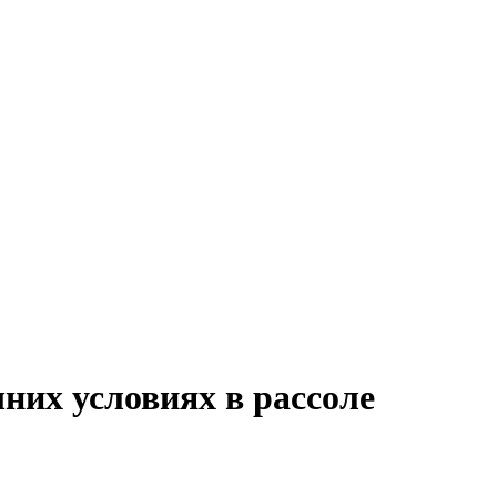
них условиях в рассоле