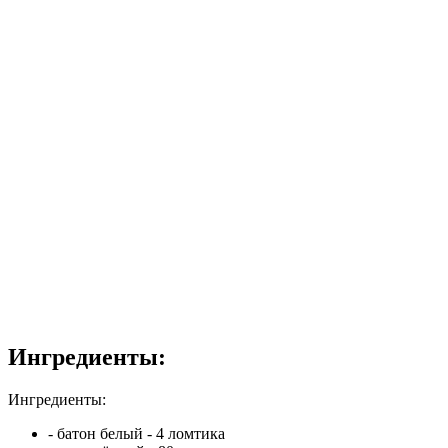
Ингредиенты:
Ингредиенты:
- батон белый - 4 ломтика