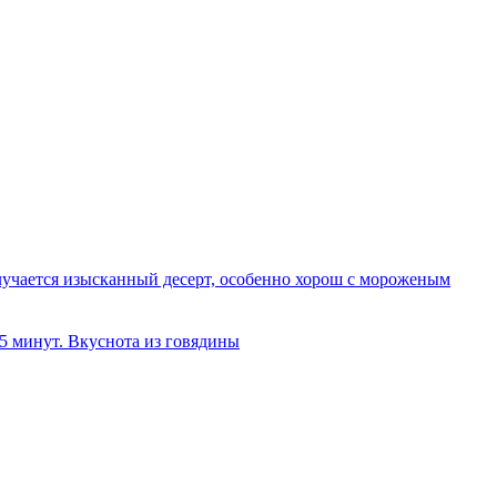
олучается изысканный десерт, особенно хорош с мороженым
 5 минут. Вкуснота из говядины