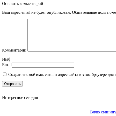
Оставить комментарий
Ваш адрес email не будет опубликован.
Обязательные поля пом
Комментарий:
Имя
Email
Сохранить моё имя, email и адрес сайта в этом браузере д
Интересное сегодня
Вялю свинину 