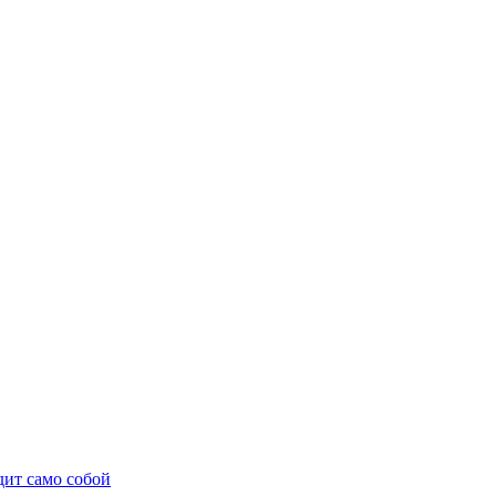
дит само собой