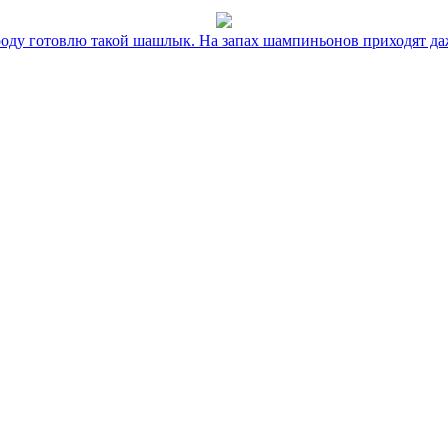
оду готовлю такой шашлык. На запах шампиньонов приходят даж