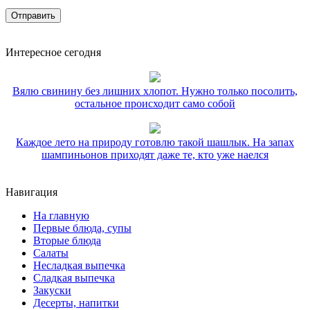
Интересное сегодня
Вялю свинину без лишних хлопот. Нужно только посолить,
остальное происходит само собой
Каждое лето на природу готовлю такой шашлык. На запах
шампиньонов приходят даже те, кто уже наелся
Навигация
На главную
Первые блюда, супы
Вторые блюда
Салаты
Несладкая выпечка
Сладкая выпечка
Закуски
Десерты, напитки