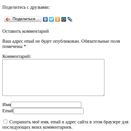
Поделитесь с друзьями:
Поделиться…
Оставить комментарий
Ваш адрес email не будет опубликован.
Обязательные поля
помечены
*
Комментарий:
Имя
Email
Сохранить моё имя, email и адрес сайта в этом браузере для
последующих моих комментариев.