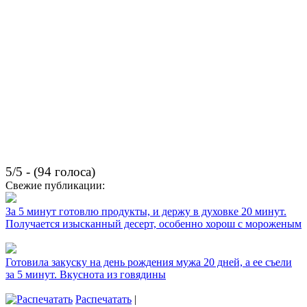
5/5 - (94 голоса)
Свежие публикации:
За 5 минут готовлю продукты, и держу в духовке 20 минут.
Получается изысканный десерт, особенно хорош с мороженым
Готовила закуску на день рождения мужа 20 дней, а ее съели
за 5 минут. Вкуснота из говядины
Распечатать
|