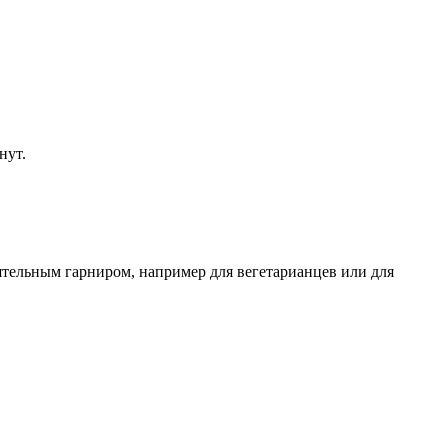
нут.
тельным гарниром, например для вегетарианцев или для