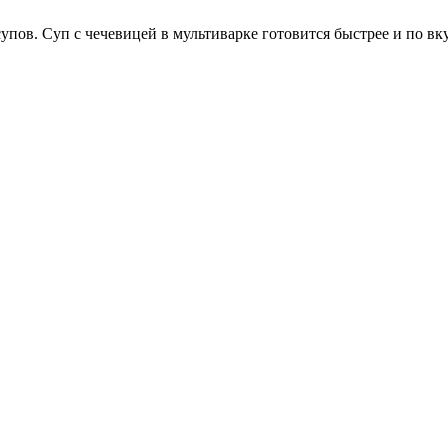
упов. Суп с чечевицей в мультиварке готовится быстрее и по вк