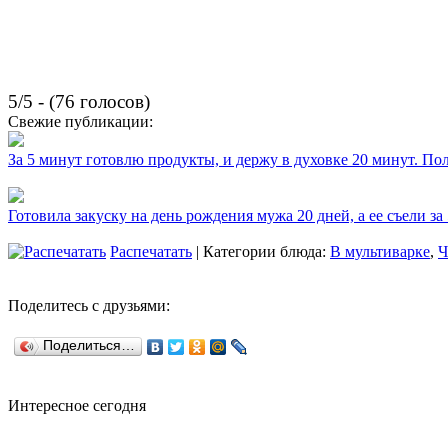
5/5 - (76 голосов)
Свежие публикации:
За 5 минут готовлю продукты, и держу в духовке 20 минут. П
Готовила закуску на день рождения мужа 20 дней, а ее съели за
Распечатать
| Категории блюда:
В мультиварке
,
Ч
Поделитесь с друзьями:
Поделиться…
Интересное сегодня