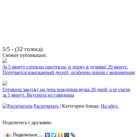
5/5 - (32 голоса)
Свежие публикации:
За 5 минут готовлю продукты, и держу в духовке 20 минут.
Получается изысканный десерт, особенно хорош с мороженым
Готовила закуску на день рождения мужа 20 дней, а ее съели
за 5 минут. Вкуснота из говядины
Распечатать
| Категории блюда:
На обед
,
Поделитесь с друзьями:
Поделиться…