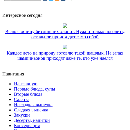
Интересное сегодня
Вялю свинину без лишних хлопот. Нужно только посолить,
остальное происходит само собой
Каждое лето на природу готовлю такой шашлык. На запах
шампиньонов приходят даже те, кто уже наелся
Навигация
На главную
Первые блюда, супы
Вторые блюда
Салаты
Несладкая выпечка
Сладкая выпечка
Закуски
Десерты, напитки
Консервация